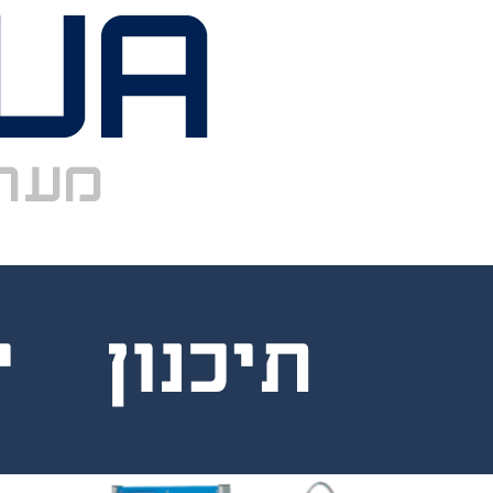
תיכנון 
השירות שלנו
כולל תיכנון
מפורט