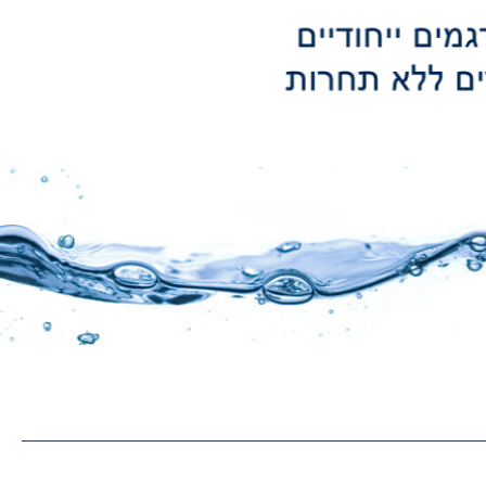
שנים והכל תחת קורת גג אחת מעל 30
ריות