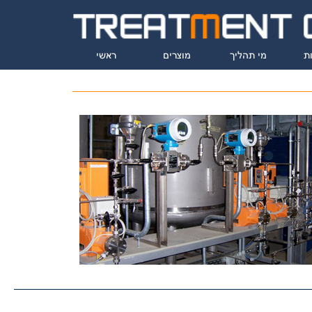
ת
מי תהליך
מוצרים
ראשי