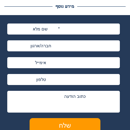
מידע נוסף