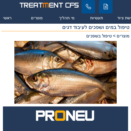
שת ציוד
תעשיות
מי תהליך
מוצרים
ראשי
טיפול במים ושפכים לעיבוד דגים
מוצרים > טיפול בשפכים
PR
O
NEU