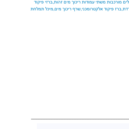
לים מורכבות משתי עמודות ריכוך מים זהות,ברזי פיקוד
דת,ברז פיקוד אלקטרומכני,שרף ריכוך מים,מיכל תמלחת
_____________________________________