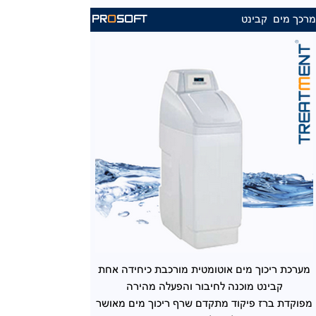
רכך מים קבינט
PR
O
SOFT
מערכת ריכוך מים אוטומטית מורכבת כיחידה אחת
קבינט מוכנה לחיבור והפעלה מהירה
מפוקדת ברז פיקוד מתקדם שרף ריכוך מים מאושר