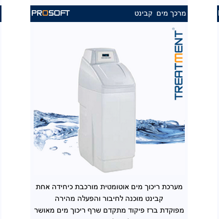
מרכך מים קבינט
מ
PR
O
SOFT
מערכת ריכוך מים אוטומטית מורכבת כיחידה אחת
קבינט מוכנה לחיבור והפעלה מהירה
מפוקדת ברז פיקוד מתקדם שרף ריכוך מים מאושר