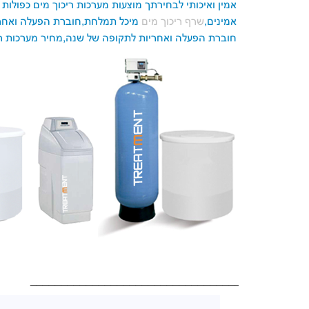
אמין ואיכותי
לבחירתך מוצעות מערכות ריכוך מים כפולות א
אמינים,
שרף ריכוך מים
מיכל תמלחת,חוברת הפעלה ואחר
חוברת הפעלה ואחריות לתקופה של שנה,מחיר מערכות ריכו
____________________________________________