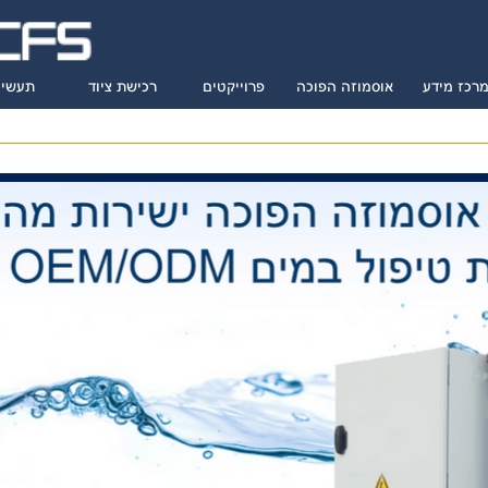
רכז מידע
אוסמוזה הפוכה
פרוייקטים
רכישת ציוד
תעשיו