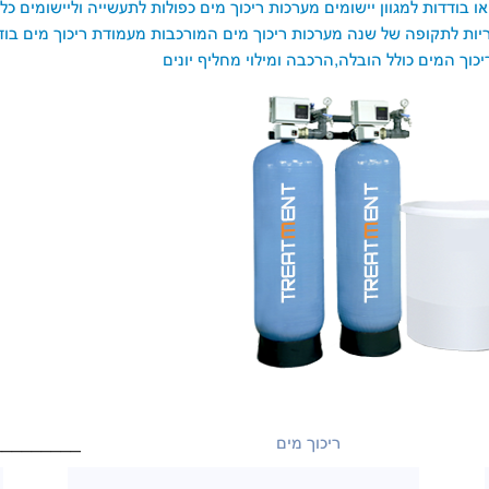
ו בודדות למגוון יישומים
מערכות ריכוך מים כפולות לתעשייה וליישומים כל
יות לתקופה של שנה
מערכות ריכוך מים המורכבות מעמודת ריכוך מים בוד
ך המים כולל הובלה,הרכבה ומילוי מחליף יונים
ריכוך מים
_________