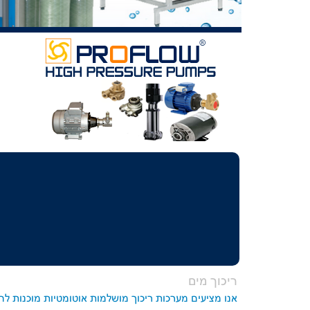
ריכוך מים
אנו מציעים מערכות ריכוך מושלמות אוטומטיות מוכנות ל