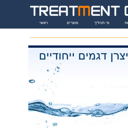
ת
מי תהליך
מוצרים
ראשי