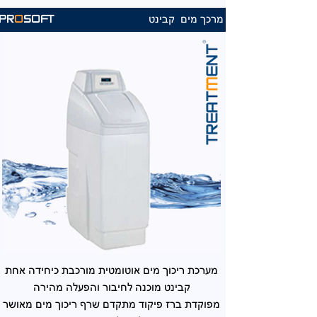
מרכך מים קבינט
PR
O
SOFT
מערכת ריכוך מים אוטומטית מורכבת כיחידה אחת
קבינט מוכנה לחיבור והפעלה מהירה
מפוקדת ברז פיקוד מתקדם שרף ריכוך מים מאושר