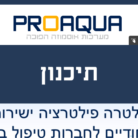
תיכנון
ייצור