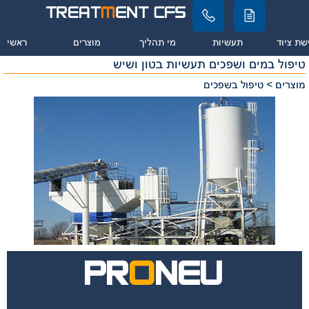
שת ציוד
תעשיות
מי תהליך
מוצרים
ראשי
טיפול במים ושפכים תעשיות בטון ושיש
מוצרים > טיפול בשפכים
PR
O
NEU