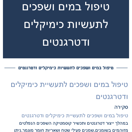
טיפול במים ושפכים
לתעשיות כימיקלים
ודטרגנטים
טיפול במים ושפכים לתעשיות כימיקלים ודטרגנטים
טיפול במים ושפכים לתעשיית כימיקלים
ודטרגנטים
סקירה
טיפול במים ושפכים לתעשיית כימיקלים ודטרגנטים
במהלך ייצור דטרגנטים ותכשיר קוסמטיקה השפכים הנפלטים
מזוהמים בשומנים,שמנים פעילי שטח ושאריות חומר מוגמר,ניתן