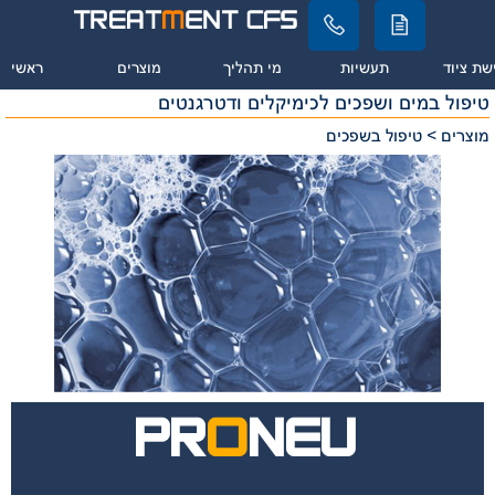
שת ציוד
תעשיות
מי תהליך
מוצרים
ראשי
טיפול במים ושפכים לכימיקלים ודטרגנטים
מוצרים > טיפול בשפכים
PR
O
NEU