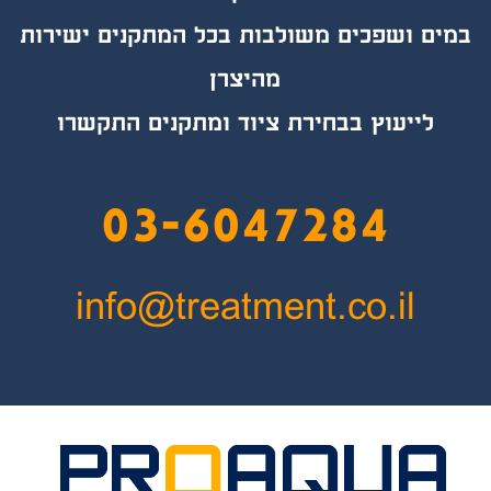
במים ושפכים משולבות בכל המתקנים ישירות
מהיצרן
לייעוץ בבחירת ציוד ומתקנים התקשרו
03-6047284
info@treatment.co.il