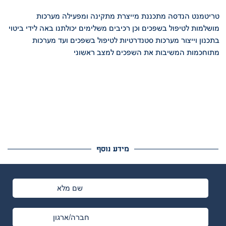
טריטמנט הנדסה מתכננת מייצרת מתקינה ומפעילה מערכות
מושלמות לטיפול בשפכים וכן רכיבים משלימים
יכולתנו באה לידי ביטוי
בתכנון וייצור מערכות סטנדרטיות לטיפול בשפכים ועד
מערכות
מתוחכמות המשיבות את השפכים למצב ראשוני
מידע נוסף