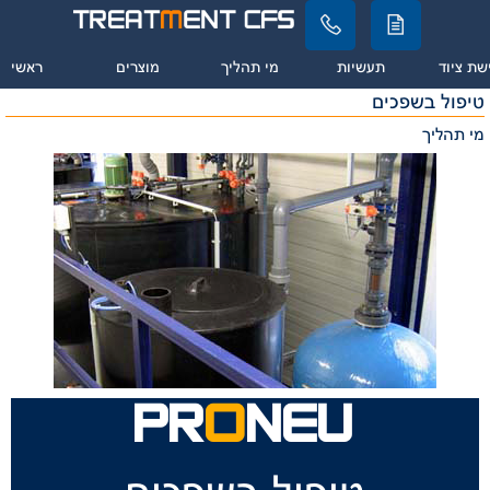
שת ציוד
תעשיות
מי תהליך
מוצרים
ראשי
טיפול בשפכים
מי תהליך
PR
O
NEU